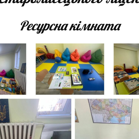
Ресурсна кімната