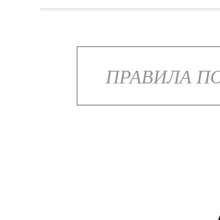
ПРАВИЛА ПО