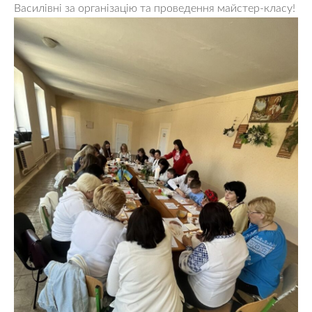
Василівні за організацію та проведення майстер-класу!