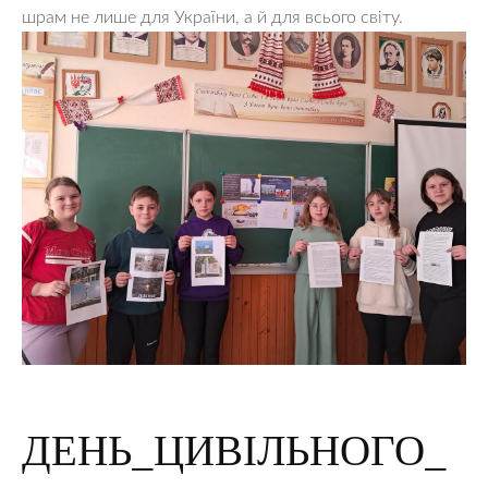
шрам не лише для України, а й для всього світу.
ДЕНЬ_ЦИВІЛЬНОГО_